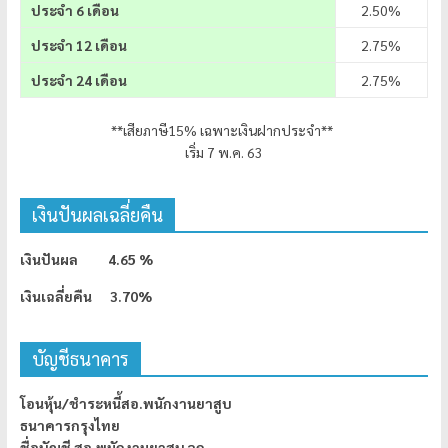
ประจำ 6 เดือน
2.50%
ประจำ 12 เดือน
2.75%
ประจำ 24 เดือน
2.75%
**เสียภาษี15% เฉพาะเงินฝากประจำ**
เริ่ม 7 พ.ค. 63
เงินปันผลเฉลี่ยคืน
เงินปันผล 4.65 %
เงินเฉลี่ยคืน 3.70%
บัญชีธนาคาร
โอนหุ้น/ชำระหนี้สอ.พนักงานยาสูบ
ธนาคารกรุงไทย
ชื่อบัญชี สอ.พนักงานยาสูบ จก.