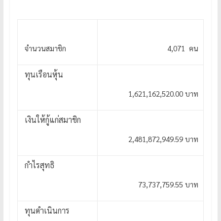
จำนวนสมาชิก
4,071 คน
ทุนเรือนหุ้น
1,621,162,520.00 บาท
เงินให้กู้แก่สมาชิก
2,481,872,949.59 บาท
กำไรสุทธิ
73,737,759.55 บาท
ทุนดำเนินการ