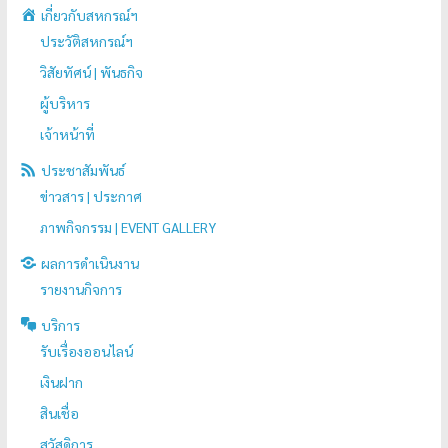
เกี่ยวกับสหกรณ์ฯ
ประวัติสหกรณ์ฯ
วิสัยทัศน์ | พันธกิจ
ผู้บริหาร
เจ้าหน้าที่
ประชาสัมพันธ์
ข่าวสาร | ประกาศ
ภาพกิจกรรม | EVENT GALLERY
ผลการดำเนินงาน
รายงานกิจการ
บริการ
รับเรื่องออนไลน์
เงินฝาก
สินเชื่อ
สวัสดิการ