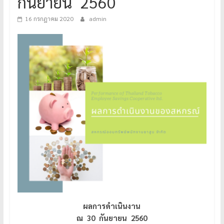
กันยายน 2560
16 กรกฎาคม 2020
admin
ผลการดำเนินงาน
ณ 30 กันยายน 2560