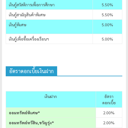
เงินกู้สวัสดิการเพื่อการศึกษา
5.50%
เงินกู้สามัญสินค้าพิเศษ
5.50%
เงินกู้พิเศษ
5.00%
เงินกู้เพื่อซื้อเครื่องเรือนฯ
5.00%
อัตราดอกเบี้ยเงินฝาก
เงินฝาก
อัตรา
ดอกเบี้ย
ออมทรัพย์พิเศษ*
2.00%
ออมทรัพย์ทวีสิน,ขวัญรุ่ง*
2.00%