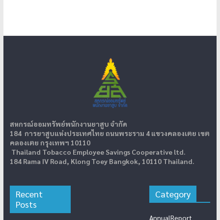
สหกรณ์ออมทรัพย์พนักงานยาสูบ จำกัด
184 การยาสูบแห่งประเทศไทย ถนนพระราม 4 แขวงคลองเตย เขต
คลองเตย กรุงเทพฯ 10110
Thailand Tobacco Employee Savings Cooperative ltd.
184 Rama IV Road, Klong Toey Bangkok, 10110 Thailand.
Recent
Category
Posts
AnnualReport