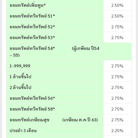
ออมทรัพย์เพิ่มพูน*
2.50%
ออมทรัพย์ทวีทรัพย์ 51*
2.50%
ออมทรัพย์ทวีทรัพย์ 52*
2.75%
ออมทรัพย์ทวีทรัพย์ 53*
2.75%
ออมทรัพย์ทวีทรัพย์
54* (ผู้เกษียณ ปี54
– 55)
1-999,999
2.75%
1 ล้านขึ้นไป
2.75%
2 ล้านขึ้นไป
2.75%
ออมทรัพย์ทวีทรัพย์ 56*
2.75%
ออมทรัพย์ทวีทรัพย์ 58*
2.75%
ออมทรัพย์เกษียณสุข (เกษียณ ต.ค.ปี 63)
2.75%
ประจำ 3 เดือน
2.25%