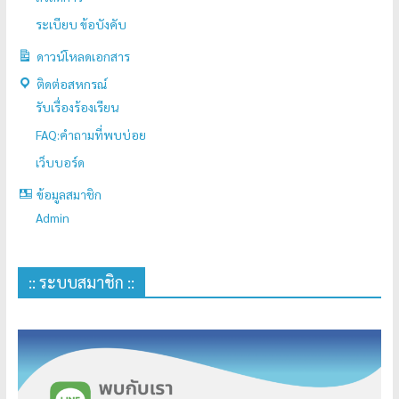
ระเบียบ ข้อบังคับ
ดาวน์โหลดเอกสาร
ติดต่อสหกรณ์
รับเรื่องร้องเรียน
FAQ:คำถามที่พบบ่อย
เว็บบอร์ด
ข้อมูลสมาชิก
Admin
:: ระบบสมาชิก ::