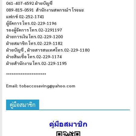
061-407-6592 ฝ่ายบัญชี
089-815-0591 สำนักงานสหกรณ์ฯ โรจนะ
แฟกซ์ 02-252-1741
ผู้จัดการ
โทร.02-229-1196
รองผู้จัดการ โทร.02-2291197
ฝ่ายการเงิน โทร.02-229-1200
ฝ่ายสมาชิก โทร.02-229-1182
ฝ่ายบัญชี ,
ฝ่ายสารสนเทศโทร.02-229-1180
ฝ่ายสินเชื่อ โทร.02-229-1174
ฝ่ายสำนักงาน โทร.02-229-1195
**********************
Email: tobaccosaving@yahoo.com
คู่มือสมาชิก