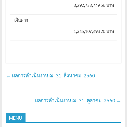
3,292,733,749.56 บาท
เงินฝาก
1,345,107,498.20 บาท
←
ผลการดำเนินงาน ณ 31 สิงหาคม 2560
ผลการดำเนินงาน ณ 31 ตุลาคม 2560
→
MENU