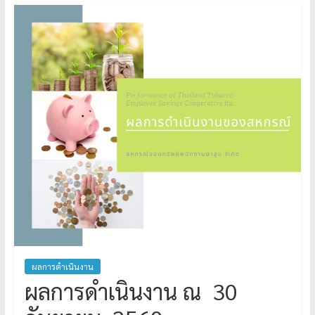
ผลการดำเนินงาน
ผลการดำเนินงาน ณ 30