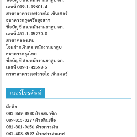
เลขที่ 009-1-09601-4
สาขาอาคารเอฟวายไอ เซ็นเตอร์
ธนาคารกรุงศรีอยุธยาฯ
ชื่อบัญชี สอ.พนักงานยาสูบ จก.
เลขที่ 451-1-05270-0
สาขาคลองเตย
โอนฝากเงินสอ.พนักงานยาสูบ
ธนาคารกรุงไทย
ชื่อบัญชี สอ.พนักงานยาสูบ จก.
เลขที่ 009-1-41598-5
สาขาอาคารเอฟวายไอ เซ็นเตอร์
เบอร์โทรศัพท์
มือถือ
081-869-8980 ฝ่ายสมาชิก
089-815-0277 ฝ่ายสินเชื่อ
081-801-9656 ฝ่ายการเงิน
061-408-6592 ฝ่ายสารสนเทศ