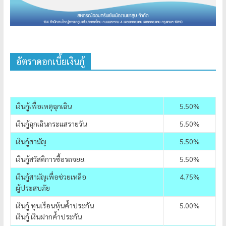
อัตราดอกเบี้ยเงินกู้
เงินกู้เพื่อเหตุฉุกเฉิน
5.50%
เงินกู้ฉุกเฉินกระแสรายวัน
5.50%
เงินกู้สามัญ
5.50%
เงินกู้สวัสดิการซื้อรถจยย.
5.50%
เงินกู้สามัญเพื่อช่วยเหลือ
4.75%
ผู้ประสบภัย
เงินกู้ ทุนเรือนหุ้นค้ำประกัน
5.00%
เงินกู้ เงินฝากค้ำประกัน