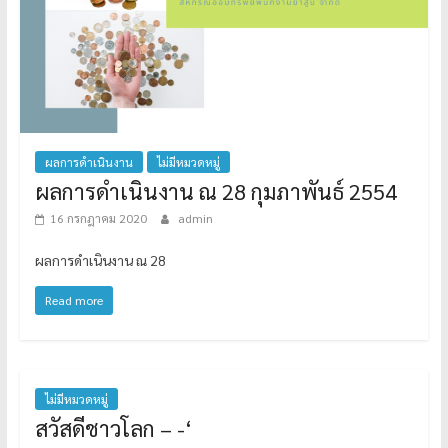
ผลการดำเนินงาน
ไม่มีหมวดหมู่
ผลการดำเนินงาน ณ 28 กุมภาพันธ์ 2554
16 กรกฎาคม 2020
admin
ผลการดำเนินงาน ณ 28
Read more
ไม่มีหมวดหมู่
สวัสดีชาวโลก – -‘