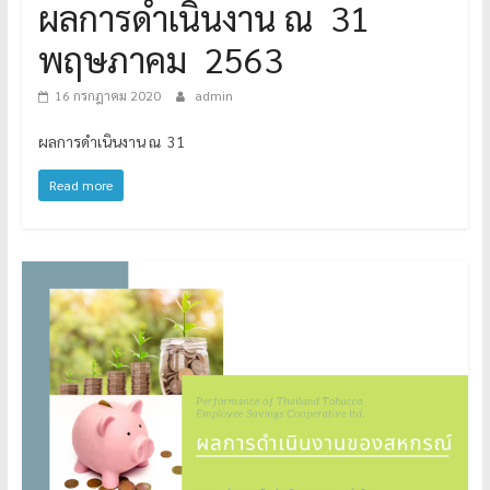
ผลการดำเนินงาน ณ 31
พฤษภาคม 2563
16 กรกฎาคม 2020
admin
ผลการดำเนินงาน ณ 31
Read more