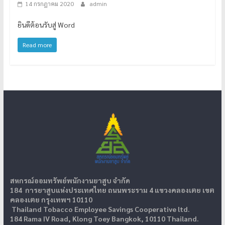
14 กรกฎาคม 2020
admin
ยินดีต้อนรับสู่ Word
Read more
สหกรณ์ออมทรัพย์พนักงานยาสูบ จำกัด
184 การยาสูบแห่งประเทศไทย ถนนพระราม 4 แขวงคลองเตย เขต
คลองเตย กรุงเทพฯ 10110
Thailand Tobacco Employee Savings Cooperative ltd.
184 Rama IV Road, Klong Toey Bangkok, 10110 Thailand.