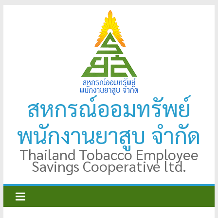
Skip
to
content
สหกรณ์ออมทรัพย์
พนักงานยาสูบ จำกัด
Thailand Tobacco Employee
Savings Cooperative ltd.