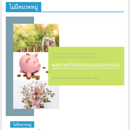
ไม่มีหมวดหมู่
ไม่มีหมวดหมู่