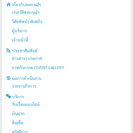
เกี่ยวกับสหกรณ์ฯ
ประวัติสหกรณ์ฯ
วิสัยทัศน์ | พันธกิจ
ผู้บริหาร
เจ้าหน้าที่
ประชาสัมพันธ์
ข่าวสาร | ประกาศ
ภาพกิจกรรม | EVENT GALLERY
ผลการดำเนินงาน
รายงานกิจการ
บริการ
รับเรื่องออนไลน์
เงินฝาก
สินเชื่อ
สวัสดิการ