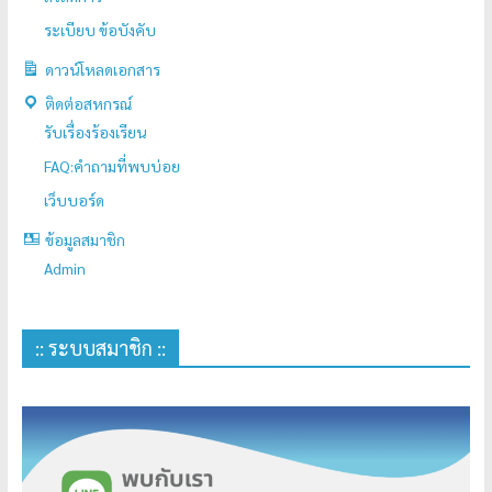
ระเบียบ ข้อบังคับ
ดาวน์โหลดเอกสาร
ติดต่อสหกรณ์
รับเรื่องร้องเรียน
FAQ:คำถามที่พบบ่อย
เว็บบอร์ด
ข้อมูลสมาชิก
Admin
:: ระบบสมาชิก ::