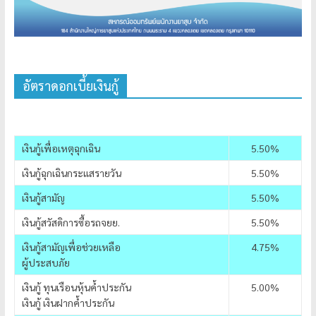
อัตราดอกเบี้ยเงินกู้
เงินกู้เพื่อเหตุฉุกเฉิน
5.50%
เงินกู้ฉุกเฉินกระแสรายวัน
5.50%
เงินกู้สามัญ
5.50%
เงินกู้สวัสดิการซื้อรถจยย.
5.50%
เงินกู้สามัญเพื่อช่วยเหลือ
4.75%
ผู้ประสบภัย
เงินกู้ ทุนเรือนหุ้นค้ำประกัน
5.00%
เงินกู้ เงินฝากค้ำประกัน