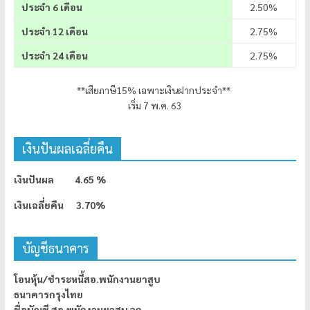
ประจำ 6 เดือน
2.50%
ประจำ 12 เดือน
2.75%
ประจำ 24 เดือน
2.75%
**เสียภาษี15% เฉพาะเงินฝากประจำ**
เริ่ม 7 พ.ค. 63
เงินปันผลเฉลี่ยคืน
เงินปันผล 4.65 %
เงินเฉลี่ยคืน 3.70%
บัญชีธนาคาร
โอนหุ้น/ชำระหนี้สอ.พนักงานยาสูบ
ธนาคารกรุงไทย
ชื่อบัญชี สอ.พนักงานยาสูบ จก.