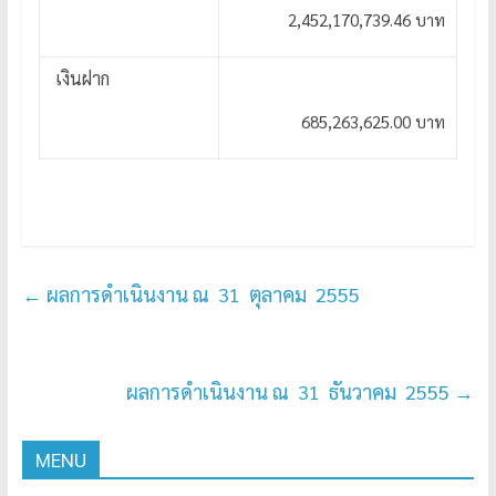
2,452,170,739.46 บาท
เงินฝาก
685,263,625.00 บาท
←
ผลการดำเนินงาน ณ 31 ตุลาคม 2555
ผลการดำเนินงาน ณ 31 ธันวาคม 2555
→
MENU