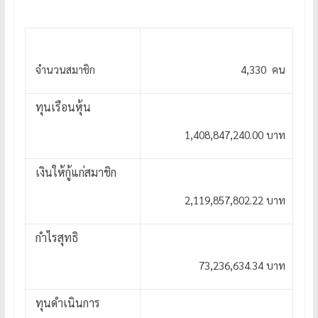
จำนวนสมาชิก
4,330 คน
ทุนเรือนหุ้น
1,408,847,240.00 บาท
เงินให้กู้แก่สมาชิก
2,119,857,802.22 บาท
กำไรสุทธิ
73,236,634.34 บาท
ทุนดำเนินการ