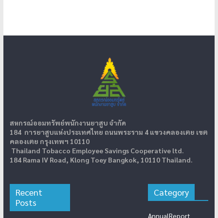
สหกรณ์ออมทรัพย์พนักงานยาสูบ จำกัด
184 การยาสูบแห่งประเทศไทย ถนนพระราม 4 แขวงคลองเตย เขต
คลองเตย กรุงเทพฯ 10110
Thailand Tobacco Employee Savings Cooperative ltd.
184 Rama IV Road, Klong Toey Bangkok, 10110 Thailand.
Recent
Category
Posts
AnnualReport