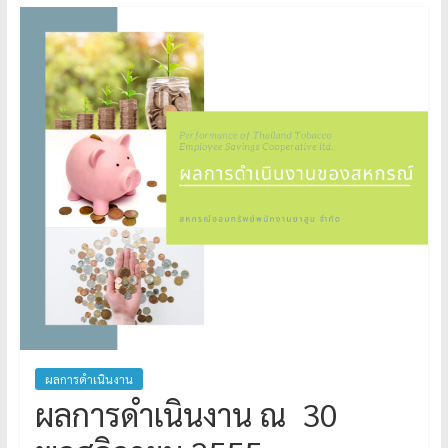
ผลการดำเนินงาน
ผลการดำเนินงาน ณ 30