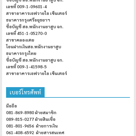
เลขที่ 009-1-09601-4
สาขาอาคารเอฟวายไอ เซ็นเตอร์
ธนาคารกรุงศรีอยุธยาฯ
ชื่อบัญชี สอ.พนักงานยาสูบ จก.
เลขที่ 451-1-05270-0
สาขาคลองเตย
โอนฝากเงินสอ.พนักงานยาสูบ
ธนาคารกรุงไทย
ชื่อบัญชี สอ.พนักงานยาสูบ จก.
เลขที่ 009-1-41598-5
สาขาอาคารเอฟวายไอ เซ็นเตอร์
เบอร์โทรศัพท์
มือถือ
081-869-8980 ฝ่ายสมาชิก
089-815-0277 ฝ่ายสินเชื่อ
081-801-9656 ฝ่ายการเงิน
061-408-6592 ฝ่ายสารสนเทศ