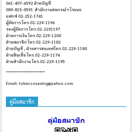
061-407-6592 ฝ่ายบัญชี
089-815-0591 สำนักงานสหกรณ์ฯ โรจนะ
แฟกซ์ 02-252-1741
ผู้จัดการ
โทร.02-229-1196
รองผู้จัดการ โทร.02-2291197
ฝ่ายการเงิน โทร.02-229-1200
ฝ่ายสมาชิก โทร.02-229-1182
ฝ่ายบัญชี ,
ฝ่ายสารสนเทศโทร.02-229-1180
ฝ่ายสินเชื่อ โทร.02-229-1174
ฝ่ายสำนักงาน โทร.02-229-1195
**********************
Email: tobaccosaving@yahoo.com
คู่มือสมาชิก