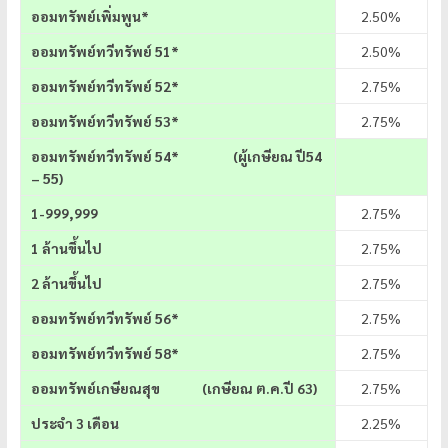
ออมทรัพย์เพิ่มพูน*
2.50%
ออมทรัพย์ทวีทรัพย์ 51*
2.50%
ออมทรัพย์ทวีทรัพย์ 52*
2.75%
ออมทรัพย์ทวีทรัพย์ 53*
2.75%
ออมทรัพย์ทวีทรัพย์
54* (ผู้เกษียณ ปี54
– 55)
1-999,999
2.75%
1 ล้านขึ้นไป
2.75%
2 ล้านขึ้นไป
2.75%
ออมทรัพย์ทวีทรัพย์ 56*
2.75%
ออมทรัพย์ทวีทรัพย์ 58*
2.75%
ออมทรัพย์เกษียณสุข (เกษียณ ต.ค.ปี 63)
2.75%
ประจำ 3 เดือน
2.25%