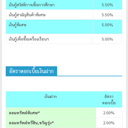
เงินกู้สวัสดิการเพื่อการศึกษา
5.50%
เงินกู้สามัญสินค้าพิเศษ
5.50%
เงินกู้พิเศษ
5.00%
เงินกู้เพื่อซื้อเครื่องเรือนฯ
5.00%
อัตราดอกเบี้ยเงินฝาก
เงินฝาก
อัตรา
ดอกเบี้ย
ออมทรัพย์พิเศษ*
2.00%
ออมทรัพย์ทวีสิน,ขวัญรุ่ง*
2.00%