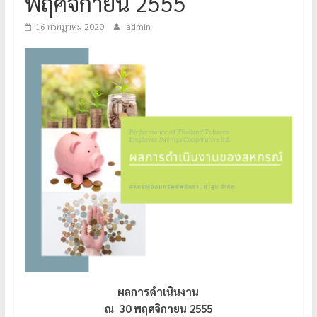
พฤศจิกายน 2555
16 กรกฎาคม 2020
admin
ผลการดำเนินงาน
ณ 30 พฤศจิกายน 2555