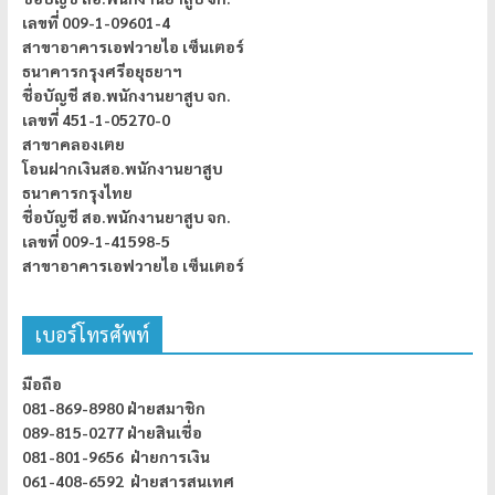
เลขที่ 009-1-09601-4
สาขาอาคารเอฟวายไอ เซ็นเตอร์
ธนาคารกรุงศรีอยุธยาฯ
ชื่อบัญชี สอ.พนักงานยาสูบ จก.
เลขที่ 451-1-05270-0
สาขาคลองเตย
โอนฝากเงินสอ.พนักงานยาสูบ
ธนาคารกรุงไทย
ชื่อบัญชี สอ.พนักงานยาสูบ จก.
เลขที่ 009-1-41598-5
สาขาอาคารเอฟวายไอ เซ็นเตอร์
เบอร์โทรศัพท์
มือถือ
081-869-8980 ฝ่ายสมาชิก
089-815-0277 ฝ่ายสินเชื่อ
081-801-9656 ฝ่ายการเงิน
061-408-6592 ฝ่ายสารสนเทศ