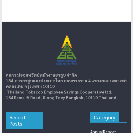
สหกรณ์ออมทรัพย์พนักงานยาสูบ จำกัด
184 การยาสูบแห่งประเทศไทย ถนนพระราม 4 แขวงคลองเตย เขต
คลองเตย กรุงเทพฯ 10110
Thailand Tobacco Employee Savings Cooperative ltd.
184 Rama IV Road, Klong Toey Bangkok, 10110 Thailand.
Recent
Category
Posts
AnnualReport