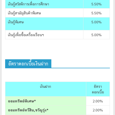
เงินกู้สวัสดิการเพื่อการศึกษา
5.50%
เงินกู้สามัญสินค้าพิเศษ
5.50%
เงินกู้พิเศษ
5.00%
เงินกู้เพื่อซื้อเครื่องเรือนฯ
5.00%
อัตราดอกเบี้ยเงินฝาก
เงินฝาก
อัตรา
ดอกเบี้ย
ออมทรัพย์พิเศษ*
2.00%
ออมทรัพย์ทวีสิน,ขวัญรุ่ง*
2.00%