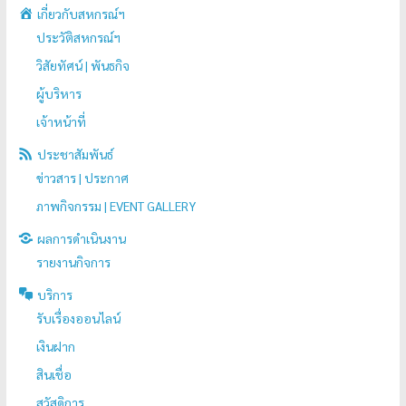
เกี่ยวกับสหกรณ์ฯ
ประวัติสหกรณ์ฯ
วิสัยทัศน์ | พันธกิจ
ผู้บริหาร
เจ้าหน้าที่
ประชาสัมพันธ์
ข่าวสาร | ประกาศ
ภาพกิจกรรม | EVENT GALLERY
ผลการดำเนินงาน
รายงานกิจการ
บริการ
รับเรื่องออนไลน์
เงินฝาก
สินเชื่อ
สวัสดิการ