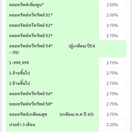
ออมทรัพย์เพิ่มพูน*
2.50%
ออมทรัพย์ทวีทรัพย์ 51*
2.50%
ออมทรัพย์ทวีทรัพย์ 52*
2.75%
ออมทรัพย์ทวีทรัพย์ 53*
2.75%
ออมทรัพย์ทวีทรัพย์
54* (ผู้เกษียณ ปี54
– 55)
1-999,999
2.75%
1 ล้านขึ้นไป
2.75%
2 ล้านขึ้นไป
2.75%
ออมทรัพย์ทวีทรัพย์ 56*
2.75%
ออมทรัพย์ทวีทรัพย์ 58*
2.75%
ออมทรัพย์เกษียณสุข (เกษียณ ต.ค.ปี 63)
2.75%
ประจำ 3 เดือน
2.25%