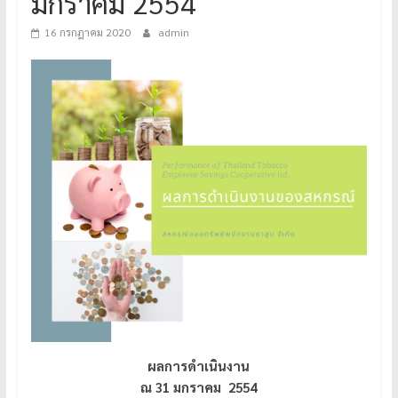
มกราคม 2554
16 กรกฎาคม 2020
admin
ผลการดำเนินงาน
ณ 31 มกราคม 2554