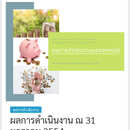
ผลการดำเนินงาน
ผลการดำเนินงาน ณ 31