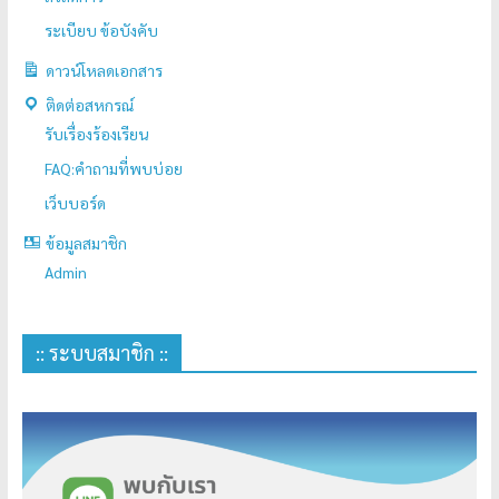
ระเบียบ ข้อบังคับ
ดาวน์โหลดเอกสาร
ติดต่อสหกรณ์
รับเรื่องร้องเรียน
FAQ:คำถามที่พบบ่อย
เว็บบอร์ด
ข้อมูลสมาชิก
Admin
:: ระบบสมาชิก ::