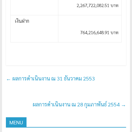
2,267,722,082.51 บาท
เงินฝาก
764,216,648.91 บาท
←
ผลการดำเนินงาน ณ 31 ธันวาคม 2553
ผลการดำเนินงาน ณ 28 กุมภาพันธ์ 2554
→
MENU