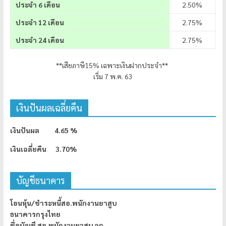
ประจำ 6 เดือน
2.50%
ประจำ 12 เดือน
2.75%
ประจำ 24 เดือน
2.75%
**เสียภาษี15% เฉพาะเงินฝากประจำ**
เริ่ม 7 พ.ค. 63
เงินปันผลเฉลี่ยคืน
เงินปันผล 4.65 %
เงินเฉลี่ยคืน 3.70%
บัญชีธนาคาร
โอนหุ้น/ชำระหนี้สอ.พนักงานยาสูบ
ธนาคารกรุงไทย
ชื่อบัญชี สอ.พนักงานยาสูบ จก.