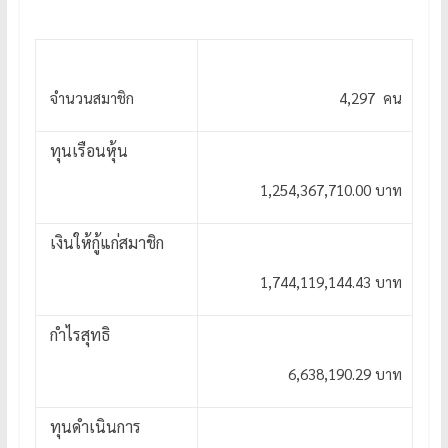
จำนวนสมาชิก
4,297 คน
ทุนเรือนหุ้น
1,254,367,710.00 บาท
เงินให้กู้แก่สมาชิก
1,744,119,144.43 บาท
กำไรสุทธิ
6,638,190.29 บาท
ทุนดำเนินการ