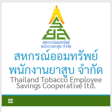
Skip
to
content
สหกรณ์ออมทรัพย์
พนักงานยาสูบ จำกัด
Thailand Tobacco Employee
Savings Cooperative ltd.