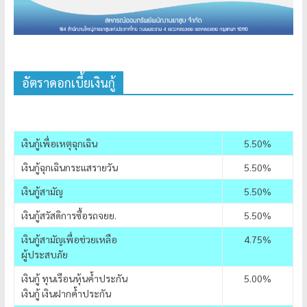
อัตราดอกเบี้ยเงินกู้
เงินกู้เพื่อเหตุฉุกเฉิน
5.50%
เงินกู้ฉุกเฉินกระแสรายวัน
5.50%
เงินกู้สามัญ
5.50%
เงินกู้สวัสดิการซื้อรถจยย.
5.50%
เงินกู้สามัญเพื่อช่วยเหลือ
4.75%
ผู้ประสบภัย
เงินกู้ ทุนเรือนหุ้นค้ำประกัน
5.00%
เงินกู้ เงินฝากค้ำประกัน