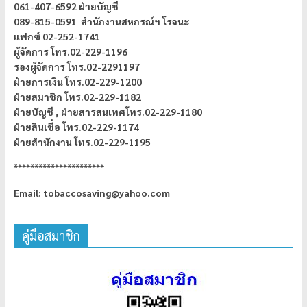
061-407-6592 ฝ่ายบัญชี
089-815-0591 สำนักงานสหกรณ์ฯ โรจนะ
แฟกซ์ 02-252-1741
ผู้จัดการ
โทร.02-229-1196
รองผู้จัดการ โทร.02-2291197
ฝ่ายการเงิน โทร.02-229-1200
ฝ่ายสมาชิก โทร.02-229-1182
ฝ่ายบัญชี ,
ฝ่ายสารสนเทศโทร.02-229-1180
ฝ่ายสินเชื่อ โทร.02-229-1174
ฝ่ายสำนักงาน โทร.02-229-1195
**********************
Email: tobaccosaving@yahoo.com
คู่มือสมาชิก