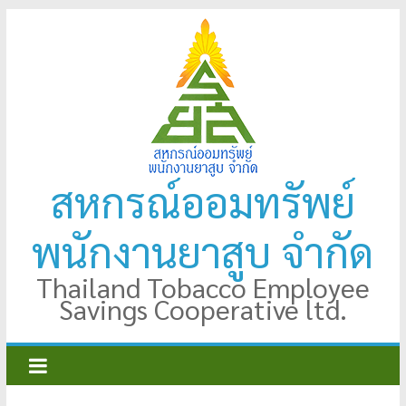
Skip
to
content
สหกรณ์ออมทรัพย์
พนักงานยาสูบ จำกัด
Thailand Tobacco Employee
Savings Cooperative ltd.