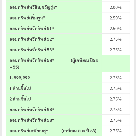
ออมทรัพย์ทวีสิน,ขวัญรุ่ง*
2.00%
ออมทรัพย์เพิ่มพูน*
2.50%
ออมทรัพย์ทวีทรัพย์ 51*
2.50%
ออมทรัพย์ทวีทรัพย์ 52*
2.75%
ออมทรัพย์ทวีทรัพย์ 53*
2.75%
ออมทรัพย์ทวีทรัพย์
54* (ผู้เกษียณ ปี54
– 55)
1-999,999
2.75%
1 ล้านขึ้นไป
2.75%
2 ล้านขึ้นไป
2.75%
ออมทรัพย์ทวีทรัพย์ 56*
2.75%
ออมทรัพย์ทวีทรัพย์ 58*
2.75%
ออมทรัพย์เกษียณสุข (เกษียณ ต.ค.ปี 63)
2.75%