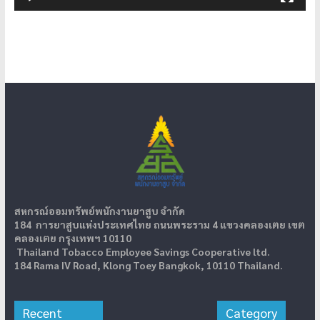
สหกรณ์ออมทรัพย์พนักงานยาสูบ จำกัด
184 การยาสูบแห่งประเทศไทย ถนนพระราม 4 แขวงคลองเตย เขต
คลองเตย กรุงเทพฯ 10110
Thailand Tobacco Employee Savings Cooperative ltd.
184 Rama IV Road, Klong Toey Bangkok, 10110 Thailand.
Recent
Category