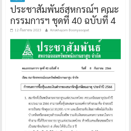
ประชาสัมพันธ์สหกรณ์ฯ คณะ
กรรมการฯ ชุดที่ 40 ฉบับที่ 4
12 กันยายน 2023
Kriskhajorn Boonyasopat