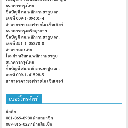
ธนาคารกรุงไทย
ชื่อบัญชี สอ.พนักงานยาสูบ จก.
เลขที่ 009-1-09601-4
สาขาอาคารเอฟวายไอ เซ็นเตอร์
ธนาคารกรุงศรีอยุธยาฯ
ชื่อบัญชี สอ.พนักงานยาสูบ จก.
เลขที่ 451-1-05270-0
สาขาคลองเตย
โอนฝากเงินสอ.พนักงานยาสูบ
ธนาคารกรุงไทย
ชื่อบัญชี สอ.พนักงานยาสูบ จก.
เลขที่ 009-1-41598-5
สาขาอาคารเอฟวายไอ เซ็นเตอร์
เบอร์โทรศัพท์
มือถือ
081-869-8980 ฝ่ายสมาชิก
089-815-0277 ฝ่ายสินเชื่อ