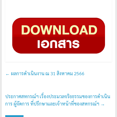
←
ผลการดำเนินงาน ณ 31 สิงหาคม 2566
ประกาศสหกรณ์ฯ เรื่องประมวลจริยธรรมของการดำเนิน
การ ผู้จัดการ ที่ปรึกษาและเจ้าหน้าที่ของสหกรณ์ฯ
→