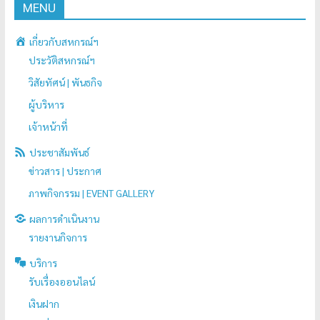
MENU
เกี่ยวกับสหกรณ์ฯ
ประวัติสหกรณ์ฯ
วิสัยทัศน์ | พันธกิจ
ผู้บริหาร
เจ้าหน้าที่
ประชาสัมพันธ์
ข่าวสาร | ประกาศ
ภาพกิจกรรม | EVENT GALLERY
ผลการดำเนินงาน
รายงานกิจการ
บริการ
รับเรื่องออนไลน์
เงินฝาก