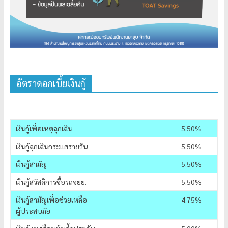
อัตราดอกเบี้ยเงินกู้
เงินกู้เพื่อเหตุฉุกเฉิน
5.50%
เงินกู้ฉุกเฉินกระแสรายวัน
5.50%
เงินกู้สามัญ
5.50%
เงินกู้สวัสดิการซื้อรถจยย.
5.50%
เงินกู้สามัญเพื่อช่วยเหลือ
4.75%
ผู้ประสบภัย