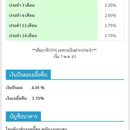
ประจำ 3 เดือน
2.25%
ประจำ 6 เดือน
2.50%
ประจำ 12 เดือน
2.75%
ประจำ 24 เดือน
2.75%
**เสียภาษี15% เฉพาะเงินฝากประจำ**
เริ่ม 7 พ.ค. 63
เงินปันผลเฉลี่ยคืน
เงินปันผล 4.65 %
เงินเฉลี่ยคืน 3.70%
บัญชีธนาคาร
โอนหุ้น/ชำระหนี้สอ.พนักงานยาสูบ