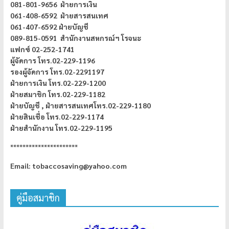
081-801-9656 ฝ่ายการเงิน
061-408-6592 ฝ่ายสารสนเทศ
061-407-6592 ฝ่ายบัญชี
089-815-0591 สำนักงานสหกรณ์ฯ โรจนะ
แฟกซ์ 02-252-1741
ผู้จัดการ
โทร.02-229-1196
รองผู้จัดการ โทร.02-2291197
ฝ่ายการเงิน โทร.02-229-1200
ฝ่ายสมาชิก โทร.02-229-1182
ฝ่ายบัญชี ,
ฝ่ายสารสนเทศโทร.02-229-1180
ฝ่ายสินเชื่อ โทร.02-229-1174
ฝ่ายสำนักงาน โทร.02-229-1195
**********************
Email: tobaccosaving@yahoo.com
คู่มือสมาชิก