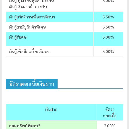
เงินกู้ ทุนเรือนหุ้นค้ำประกัน
5.00%
เงินกู้ เงินฝากค้ำประกัน
เงินกู้สวัสดิการเพื่อการศึกษา
5.50%
เงินกู้สามัญสินค้าพิเศษ
5.50%
เงินกู้พิเศษ
5.00%
เงินกู้เพื่อซื้อเครื่องเรือนฯ
5.00%
อัตราดอกเบี้ยเงินฝาก
เงินฝาก
อัตรา
ดอกเบี้ย
ออมทรัพย์พิเศษ*
2.00%