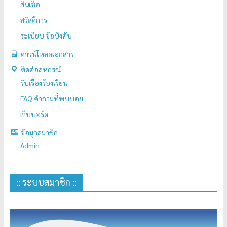
สินเชื่อ
สวัสดิการ
ระเบียบ ข้อบังคับ
ดาวน์โหลดเอกสาร
ติดต่อสหกรณ์
รับเรื่องร้องเรียน
FAQ:คำถามที่พบบ่อย
เว็บบอร์ด
ข้อมูลสมาชิก
Admin
:: ระบบสมาชิก ::