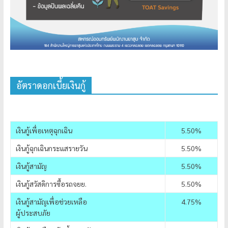
อัตราดอกเบี้ยเงินกู้
เงินกู้เพื่อเหตุฉุกเฉิน
5.50%
เงินกู้ฉุกเฉินกระแสรายวัน
5.50%
เงินกู้สามัญ
5.50%
เงินกู้สวัสดิการซื้อรถจยย.
5.50%
เงินกู้สามัญเพื่อช่วยเหลือ
4.75%
ผู้ประสบภัย