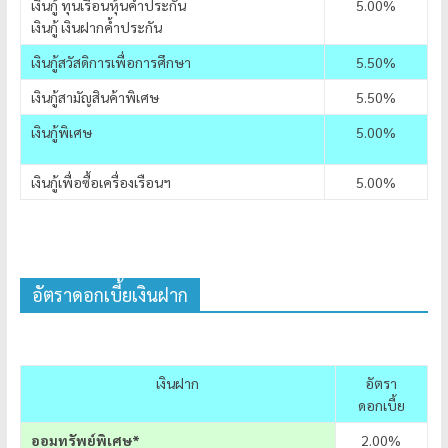
เงินกู้ ทุนเรือนหุ้นค้ำประกัน
5.00%
เงินกู้ เงินฝากค้ำประกัน
เงินกู้สวัสดิการเพื่อการศึกษา
5.50%
เงินกู้สามัญสินค้าพิเศษ
5.50%
เงินกู้พิเศษ
5.00%
เงินกู้เพื่อซื้อเครื่องเรือนฯ
5.00%
อัตราดอกเบี้ยเงินฝาก
เงินฝาก
อัตรา
ดอกเบี้ย
ออมทรัพย์พิเศษ*
2.00%