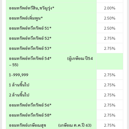
ออมทรัพย์ทวีสิน,ขวัญรุ่ง*
2.00%
ออมทรัพย์เพิ่มพูน*
2.50%
ออมทรัพย์ทวีทรัพย์ 51*
2.50%
ออมทรัพย์ทวีทรัพย์ 52*
2.75%
ออมทรัพย์ทวีทรัพย์ 53*
2.75%
ออมทรัพย์ทวีทรัพย์
54* (ผู้เกษียณ ปี54
– 55)
1-999,999
2.75%
1 ล้านขึ้นไป
2.75%
2 ล้านขึ้นไป
2.75%
ออมทรัพย์ทวีทรัพย์ 56*
2.75%
ออมทรัพย์ทวีทรัพย์ 58*
2.75%
ออมทรัพย์เกษียณสุข (เกษียณ ต.ค.ปี 63)
2.75%