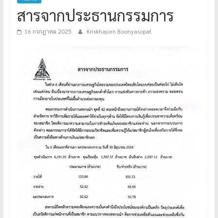
สารจากประธานกรรมการ
16 กรกฎาคม 2025
Kriskhajorn Boonyasopat