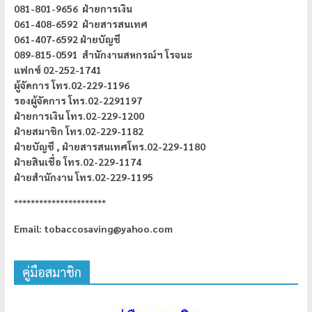
081-801-9656 ฝ่ายการเงิน
061-408-6592 ฝ่ายสารสนเทศ
061-407-6592 ฝ่ายบัญชี
089-815-0591 สำนักงานสหกรณ์ฯ โรจนะ
แฟกซ์ 02-252-1741
ผู้จัดการ
โทร.02-229-1196
รองผู้จัดการ โทร.02-2291197
ฝ่ายการเงิน โทร.02-229-1200
ฝ่ายสมาชิก โทร.02-229-1182
ฝ่ายบัญชี ,
ฝ่ายสารสนเทศโทร.02-229-1180
ฝ่ายสินเชื่อ โทร.02-229-1174
ฝ่ายสำนักงาน โทร.02-229-1195
**********************
Email: tobaccosaving@yahoo.com
คู่มือสมาชิก