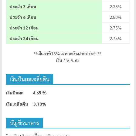
ประจำ 3 เดือน
2.25%
ประจำ 6 เดือน
2.50%
ประจำ 12 เดือน
2.75%
ประจำ 24 เดือน
2.75%
**เสียภาษี15% เฉพาะเงินฝากประจำ**
เริ่ม 7 พ.ค. 63
เงินปันผลเฉลี่ยคืน
เงินปันผล 4.65 %
เงินเฉลี่ยคืน 3.70%
บัญชีธนาคาร