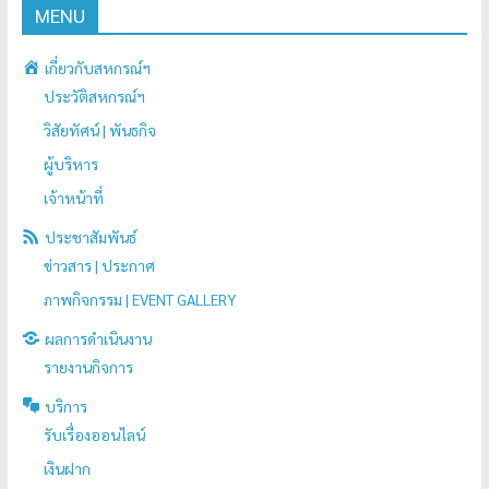
MENU
เกี่ยวกับสหกรณ์ฯ
ประวัติสหกรณ์ฯ
วิสัยทัศน์ | พันธกิจ
ผู้บริหาร
เจ้าหน้าที่
ประชาสัมพันธ์
ข่าวสาร | ประกาศ
ภาพกิจกรรม | EVENT GALLERY
ผลการดำเนินงาน
รายงานกิจการ
บริการ
รับเรื่องออนไลน์
เงินฝาก