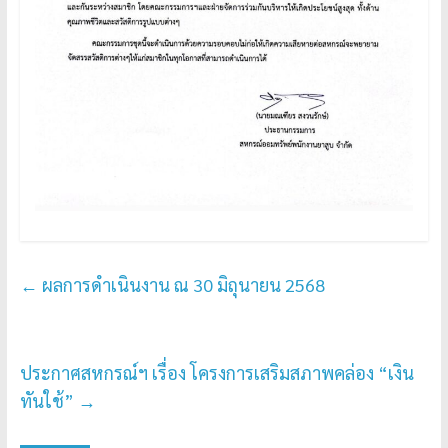
←
ผลการดำเนินงาน ณ 30 มิถุนายน 2568
ประกาศสหกรณ์ฯ เรื่อง โครงการเสริมสภาพคล่อง “เงิน
ทันใช้”
→