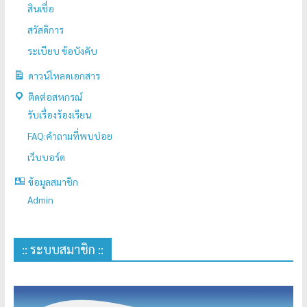
สินเชื่อ
สวัสดิการ
ระเบียบ ข้อบังคับ
ดาวน์โหลดเอกสาร
ติดต่อสหกรณ์
รับเรื่องร้องเรียน
FAQ:คำถามที่พบบ่อย
เว็บบอร์ด
ข้อมูลสมาชิก
Admin
:: ระบบสมาชิก ::