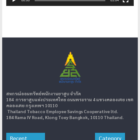
สหกรณ์ออมทรัพย์พนักงานยาสูบ จำกัด
184 การยาสูบแห่งประเทศไทย ถนนพระราม 4 แขวงคลองเตย เขต
คลองเตย กรุงเทพฯ 10110
Thailand Tobacco Employee Savings Cooperative ltd.
184 Rama IV Road, Klong Toey Bangkok, 10110 Thailand.
Recent
Category