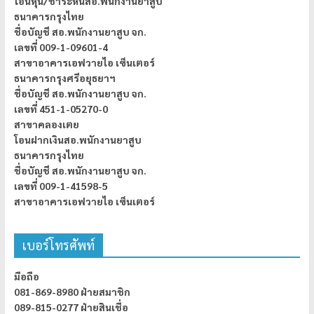
โอนหุ้น/ชำระหนี้สอ.พนักงานยาสูบ
ธนาคารกรุงไทย
ชื่อบัญชี สอ.พนักงานยาสูบ จก.
เลขที่ 009-1-09601-4
สาขาอาคารเอฟวายไอ เซ็นเตอร์
ธนาคารกรุงศรีอยุธยาฯ
ชื่อบัญชี สอ.พนักงานยาสูบ จก.
เลขที่ 451-1-05270-0
สาขาคลองเตย
โอนฝากเงินสอ.พนักงานยาสูบ
ธนาคารกรุงไทย
ชื่อบัญชี สอ.พนักงานยาสูบ จก.
เลขที่ 009-1-41598-5
สาขาอาคารเอฟวายไอ เซ็นเตอร์
เบอร์โทรศัพท์
มือถือ
081-869-8980 ฝ่ายสมาชิก
089-815-0277 ฝ่ายสินเชื่อ