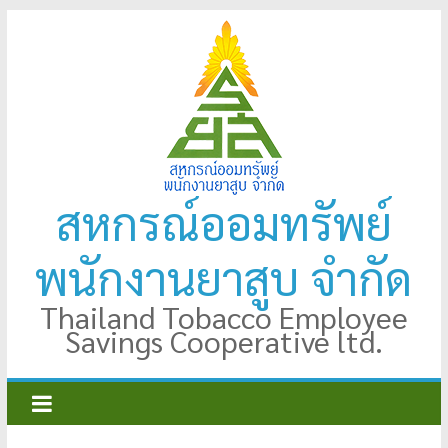
Skip
to
content
สหกรณ์ออมทรัพย์
พนักงานยาสูบ จำกัด
Thailand Tobacco Employee
Savings Cooperative ltd.