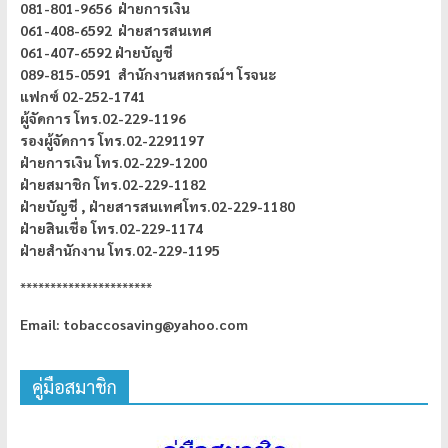
081-801-9656 ฝ่ายการเงิน
061-408-6592 ฝ่ายสารสนเทศ
061-407-6592 ฝ่ายบัญชี
089-815-0591 สำนักงานสหกรณ์ฯ โรจนะ
แฟกซ์ 02-252-1741
ผู้จัดการ
โทร.02-229-1196
รองผู้จัดการ โทร.02-2291197
ฝ่ายการเงิน โทร.02-229-1200
ฝ่ายสมาชิก โทร.02-229-1182
ฝ่ายบัญชี ,
ฝ่ายสารสนเทศโทร.02-229-1180
ฝ่ายสินเชื่อ โทร.02-229-1174
ฝ่ายสำนักงาน โทร.02-229-1195
**********************
Email: tobaccosaving@yahoo.com
คู่มือสมาชิก