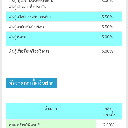
เงินกู้ ทุนเรือนหุ้นค้ำประกัน
5.00%
เงินกู้ เงินฝากค้ำประกัน
เงินกู้สวัสดิการเพื่อการศึกษา
5.50%
เงินกู้สามัญสินค้าพิเศษ
5.50%
เงินกู้พิเศษ
5.00%
เงินกู้เพื่อซื้อเครื่องเรือนฯ
5.00%
อัตราดอกเบี้ยเงินฝาก
เงินฝาก
อัตรา
ดอกเบี้ย
ออมทรัพย์พิเศษ*
2.00%