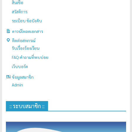
สินเชื่อ
สวัสดิการ
ระเบียบ ข้อบังคับ
ดาวน์โหลดเอกสาร
ติดต่อสหกรณ์
รับเรื่องร้องเรียน
FAQ:คำถามที่พบบ่อย
เว็บบอร์ด
ข้อมูลสมาชิก
Admin
:: ระบบสมาชิก ::