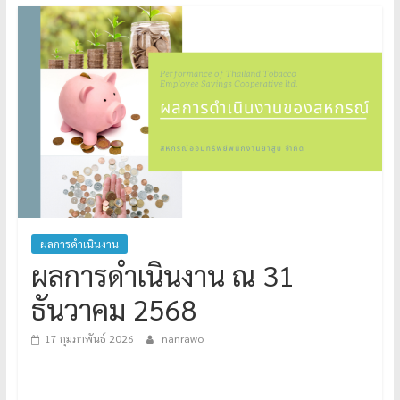
ผลการดำเนินงาน
ผลการดำเนินงาน ณ 31
ธันวาคม 2568
17 กุมภาพันธ์ 2026
nanrawo