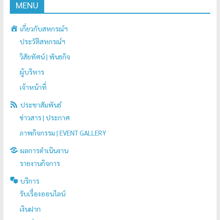
MENU
เกี่ยวกับสหกรณ์ฯ
ประวัติสหกรณ์ฯ
วิสัยทัศน์ | พันธกิจ
ผู้บริหาร
เจ้าหน้าที่
ประชาสัมพันธ์
ข่าวสาร | ประกาศ
ภาพกิจกรรม | EVENT GALLERY
ผลการดำเนินงาน
รายงานกิจการ
บริการ
รับเรื่องออนไลน์
เงินฝาก