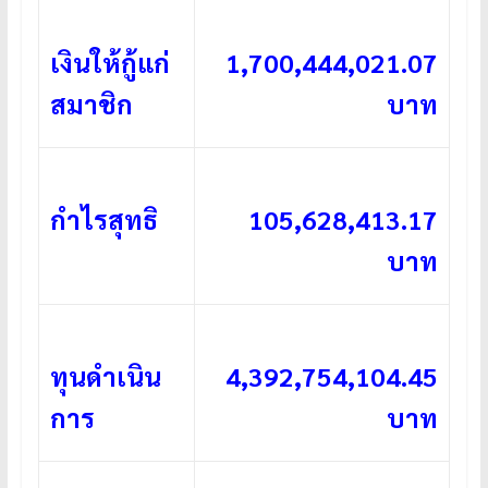
เงินให้กู้แก่
1,700,444,021.07
สมาชิก
บาท
กำไรสุทธิ
105,628,413.17
บาท
ทุนดำเนิน
4,392,754,104.45
การ
บาท