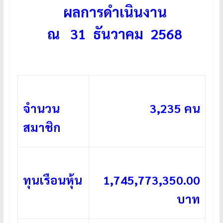
ผลการดำเนินงาน
ณ 31 ธันวาคม
2568
จำนวน
3,235 คน
สมาชิก
ทุนเรือนหุ้น
1,745,773,350.00
บาท