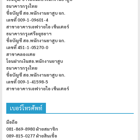
ธนาคารกรุงไทย
ชื่อบัญชี สอ.พนักงานยาสูบ จก.
เลขที่ 009-1-09601-4
สาขาอาคารเอฟวายไอ เซ็นเตอร์
ธนาคารกรุงศรีอยุธยาฯ
ชื่อบัญชี สอ.พนักงานยาสูบ จก.
เลขที่ 451-1-05270-0
สาขาคลองเตย
โอนฝากเงินสอ.พนักงานยาสูบ
ธนาคารกรุงไทย
ชื่อบัญชี สอ.พนักงานยาสูบ จก.
เลขที่ 009-1-41598-5
สาขาอาคารเอฟวายไอ เซ็นเตอร์
เบอร์โทรศัพท์
มือถือ
081-869-8980 ฝ่ายสมาชิก
089-815-0277 ฝ่ายสินเชื่อ