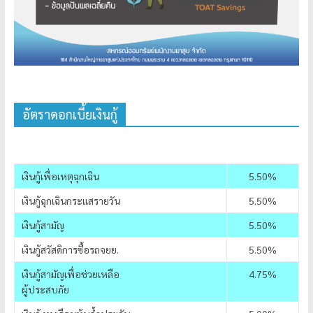
อัตราดอกเบี้ยเงินกู้
เงินกู้เพื่อเหตุฉุกเฉิน
5.50%
เงินกู้ฉุกเฉินกระแสรายวัน
5.50%
เงินกู้สามัญ
5.50%
เงินกู้สวัสดิการซื้อรถจยย.
5.50%
เงินกู้สามัญเพื่อช่วยเหลือ
4.75%
ผู้ประสบภัย