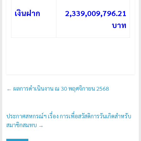
เงินฝาก
2,339,009,796.21
บาท
←
ผลการดำเนินงาน ณ 30 พฤศจิกายน 2568
ประกาศสหกรณ์ฯ เรื่อง การเพื่อสวัสดิการวันเกิดสำหรับ
สมาชิกสมทบ
→