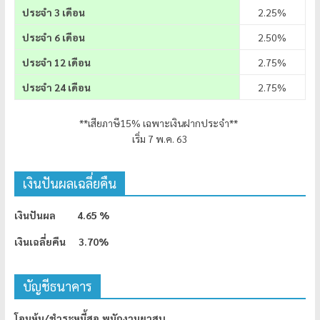
ประจำ 3 เดือน
2.25%
ประจำ 6 เดือน
2.50%
ประจำ 12 เดือน
2.75%
ประจำ 24 เดือน
2.75%
**เสียภาษี15% เฉพาะเงินฝากประจำ**
เริ่ม 7 พ.ค. 63
เงินปันผลเฉลี่ยคืน
เงินปันผล 4.65 %
เงินเฉลี่ยคืน 3.70%
บัญชีธนาคาร
โอนหุ้น/ชำระหนี้สอ.พนักงานยาสูบ