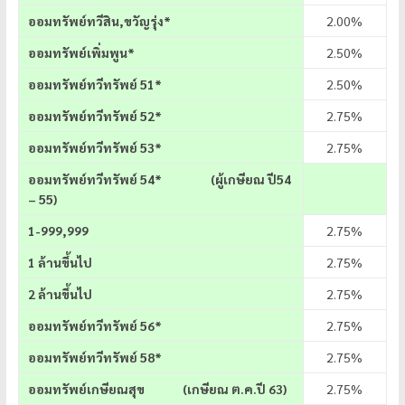
ออมทรัพย์ทวีสิน,ขวัญรุ่ง*
2.00%
ออมทรัพย์เพิ่มพูน*
2.50%
ออมทรัพย์ทวีทรัพย์ 51*
2.50%
ออมทรัพย์ทวีทรัพย์ 52*
2.75%
ออมทรัพย์ทวีทรัพย์ 53*
2.75%
ออมทรัพย์ทวีทรัพย์
54* (ผู้เกษียณ ปี54
– 55)
1-999,999
2.75%
1 ล้านขึ้นไป
2.75%
2 ล้านขึ้นไป
2.75%
ออมทรัพย์ทวีทรัพย์ 56*
2.75%
ออมทรัพย์ทวีทรัพย์ 58*
2.75%
ออมทรัพย์เกษียณสุข (เกษียณ ต.ค.ปี 63)
2.75%