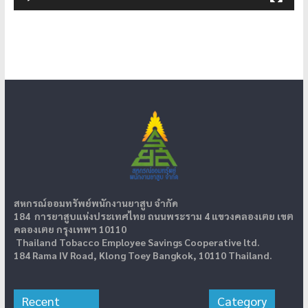
สหกรณ์ออมทรัพย์พนักงานยาสูบ จำกัด
184 การยาสูบแห่งประเทศไทย ถนนพระราม 4 แขวงคลองเตย เขต
คลองเตย กรุงเทพฯ 10110
Thailand Tobacco Employee Savings Cooperative ltd.
184 Rama IV Road, Klong Toey Bangkok, 10110 Thailand.
Recent
Category