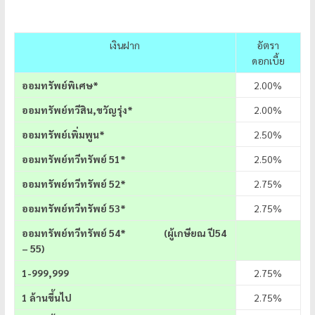
เงินฝาก
อัตรา
ดอกเบี้ย
ออมทรัพย์พิเศษ*
2.00%
ออมทรัพย์ทวีสิน,ขวัญรุ่ง*
2.00%
ออมทรัพย์เพิ่มพูน*
2.50%
ออมทรัพย์ทวีทรัพย์ 51*
2.50%
ออมทรัพย์ทวีทรัพย์ 52*
2.75%
ออมทรัพย์ทวีทรัพย์ 53*
2.75%
ออมทรัพย์ทวีทรัพย์
54* (ผู้เกษียณ ปี54
– 55)
1-999,999
2.75%
1 ล้านขึ้นไป
2.75%