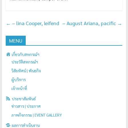
←
– lina Cooper, leifend
– August Ariana, pacific
→
MENU
เกี่ยวกับสหกรณ์ฯ
ประวัติสหกรณ์ฯ
วิสัยทัศน์ | พันธกิจ
ผู้บริหาร
เจ้าหน้าที่
ประชาสัมพันธ์
ข่าวสาร | ประกาศ
ภาพกิจกรรม | EVENT GALLERY
ผลการดำเนินงาน