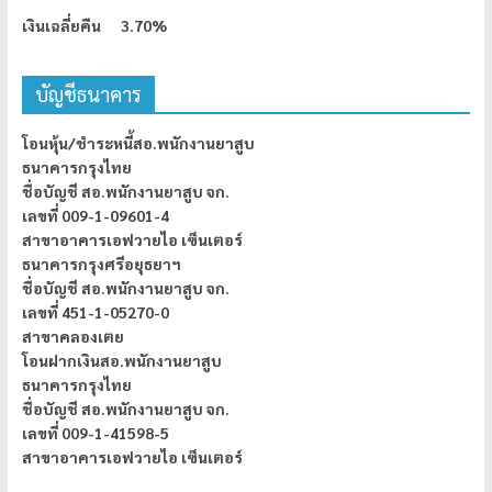
เงินเฉลี่ยคืน 3.70%
บัญชีธนาคาร
โอนหุ้น/ชำระหนี้สอ.พนักงานยาสูบ
ธนาคารกรุงไทย
ชื่อบัญชี สอ.พนักงานยาสูบ จก.
เลขที่ 009-1-09601-4
สาขาอาคารเอฟวายไอ เซ็นเตอร์
ธนาคารกรุงศรีอยุธยาฯ
ชื่อบัญชี สอ.พนักงานยาสูบ จก.
เลขที่ 451-1-05270-0
สาขาคลองเตย
โอนฝากเงินสอ.พนักงานยาสูบ
ธนาคารกรุงไทย
ชื่อบัญชี สอ.พนักงานยาสูบ จก.
เลขที่ 009-1-41598-5
สาขาอาคารเอฟวายไอ เซ็นเตอร์