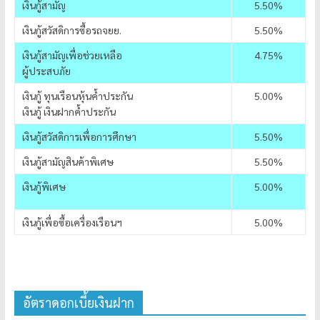
เงินกู้สามัญ
5.50%
เงินกู้สวัสดิการซื้อรถจยย.
5.50%
เงินกู้สามัญเพื่อช่วยเหลือ
4.75%
ผู้ประสบภัย
เงินกู้ ทุนเรือนหุ้นค้ำประกัน
5.00%
เงินกู้ เงินฝากค้ำประกัน
เงินกู้สวัสดิการเพื่อการศึกษา
5.50%
เงินกู้สามัญสินค้าพิเศษ
5.50%
เงินกู้พิเศษ
5.00%
เงินกู้เพื่อซื้อเครื่องเรือนฯ
5.00%
อัตราดอกเบี้ยเงินฝาก