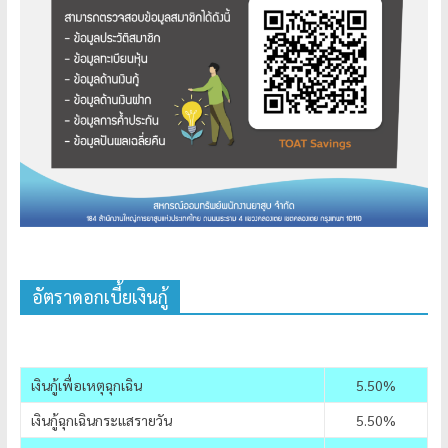
อัตราดอกเบี้ยเงินกู้
เงินกู้เพื่อเหตุฉุกเฉิน
5.50%
เงินกู้ฉุกเฉินกระแสรายวัน
5.50%