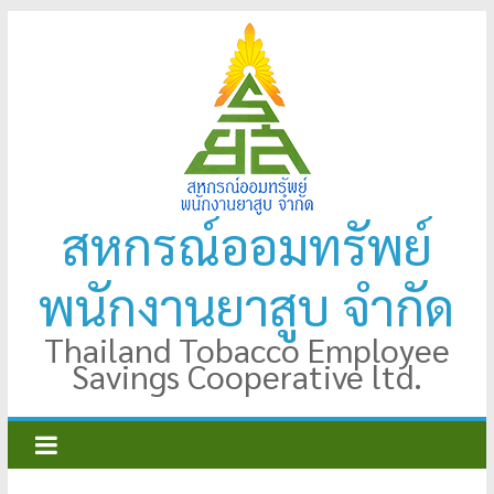
Skip
to
content
สหกรณ์ออมทรัพย์
พนักงานยาสูบ จำกัด
Thailand Tobacco Employee
Savings Cooperative ltd.