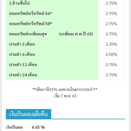
2 ล้านขึ้นไป
2.75%
ออมทรัพย์ทวีทรัพย์ 56*
2.75%
ออมทรัพย์ทวีทรัพย์ 58*
2.75%
ออมทรัพย์เกษียณสุข (เกษียณ ต.ค.ปี 63)
2.75%
ประจำ 3 เดือน
2.25%
ประจำ 6 เดือน
2.50%
ประจำ 12 เดือน
2.75%
ประจำ 24 เดือน
2.75%
**เสียภาษี15% เฉพาะเงินฝากประจำ**
เริ่ม 7 พ.ค. 63
เงินปันผลเฉลี่ยคืน
เงินปันผล 4.65 %