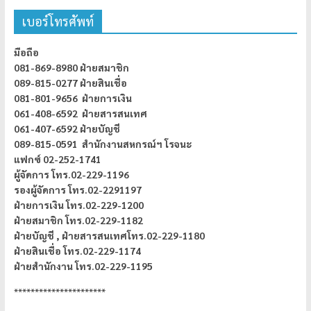
เบอร์โทรศัพท์
มือถือ
081-869-8980 ฝ่ายสมาชิก
089-815-0277 ฝ่ายสินเชื่อ
081-801-9656 ฝ่ายการเงิน
061-408-6592 ฝ่ายสารสนเทศ
061-407-6592 ฝ่ายบัญชี
089-815-0591 สำนักงานสหกรณ์ฯ โรจนะ
แฟกซ์ 02-252-1741
ผู้จัดการ
โทร.02-229-1196
รองผู้จัดการ โทร.02-2291197
ฝ่ายการเงิน โทร.02-229-1200
ฝ่ายสมาชิก โทร.02-229-1182
ฝ่ายบัญชี ,
ฝ่ายสารสนเทศโทร.02-229-1180
ฝ่ายสินเชื่อ โทร.02-229-1174
ฝ่ายสำนักงาน โทร.02-229-1195
**********************