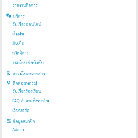
รายงานกิจการ
บริการ
รับเรื่องออนไลน์
เงินฝาก
สินเชื่อ
สวัสดิการ
ระเบียบ ข้อบังคับ
ดาวน์โหลดเอกสาร
ติดต่อสหกรณ์
รับเรื่องร้องเรียน
FAQ:คำถามที่พบบ่อย
เว็บบอร์ด
ข้อมูลสมาชิก
Admin