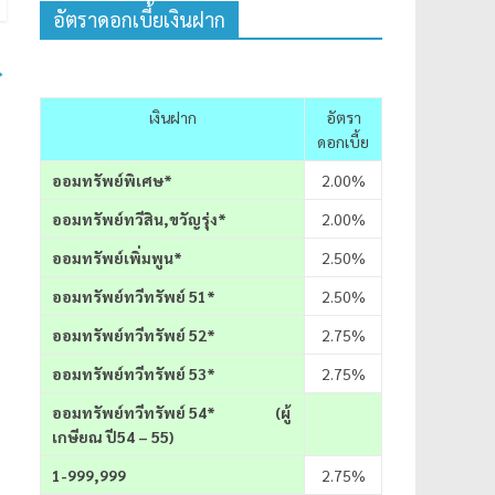
อัตราดอกเบี้ยเงินฝาก
→
เงินฝาก
อัตรา
ดอกเบี้ย
ออมทรัพย์พิเศษ*
2.00%
ออมทรัพย์ทวีสิน,ขวัญรุ่ง*
2.00%
ออมทรัพย์เพิ่มพูน*
2.50%
ออมทรัพย์ทวีทรัพย์ 51*
2.50%
ออมทรัพย์ทวีทรัพย์ 52*
2.75%
ออมทรัพย์ทวีทรัพย์ 53*
2.75%
ออมทรัพย์ทวีทรัพย์
54* (ผู้
เกษียณ ปี54 – 55)
1-999,999
2.75%