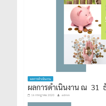
ผลการดำเนินงาน
ผลการดำเนินงาน ณ 31 
16 กรกฎาคม 2020
admin