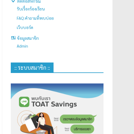
ติดต่อสหกรณ์
รับเรื่องร้องเรียน
FAQ:คำถามที่พบบ่อย
เว็บบอร์ด
ข้อมูลสมาชิก
Admin
:: ระบบสมาชิก ::