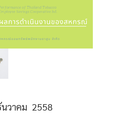
ธันวาคม 2558