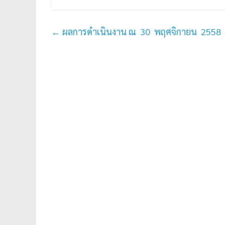
←
ผลการดำเนินงาน ณ 30 พฤศจิกายน 2558