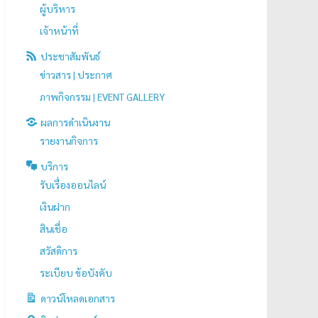
ผู้บริหาร
เจ้าหน้าที่
ประชาสัมพันธ์
ข่าวสาร | ประกาศ
ภาพกิจกรรม | EVENT GALLERY
ผลการดำเนินงาน
รายงานกิจการ
บริการ
รับเรื่องออนไลน์
เงินฝาก
สินเชื่อ
สวัสดิการ
ระเบียบ ข้อบังคับ
ดาวน์โหลดเอกสาร