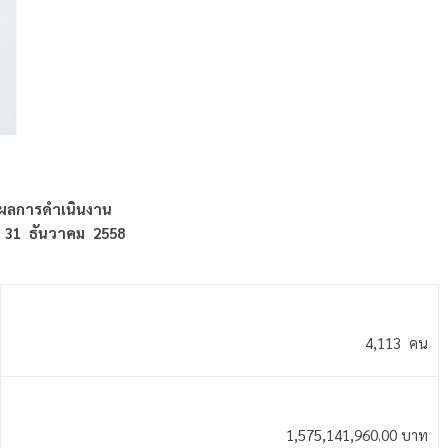
ผลการดำเนินงาน
 31 ธันวาคม 2558
4,113 คน
1,575,141,960.00 บาท