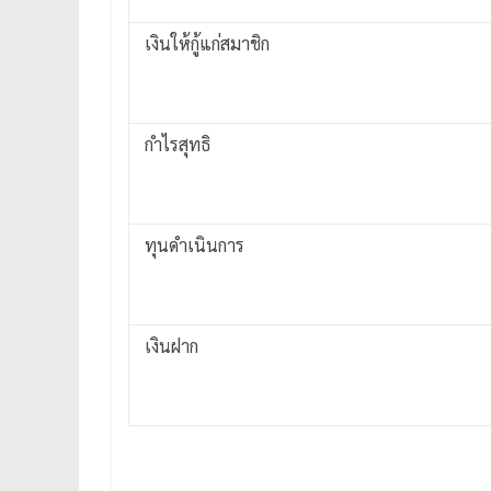
เงินให้กู้แก่สมาชิก
กำไรสุทธิ
ทุนดำเนินการ
เงินฝาก