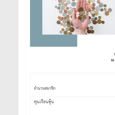
ณ
จำนวนสมาชิก
ทุนเรือนหุ้น