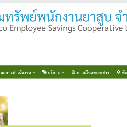
ทรัพย์พนักงานยาสูบ จำ
co Employee Savings Cooperative l
ผลการดำเนินงาน
บริการ
ดาวน์โหลดเอกสาร
ติ