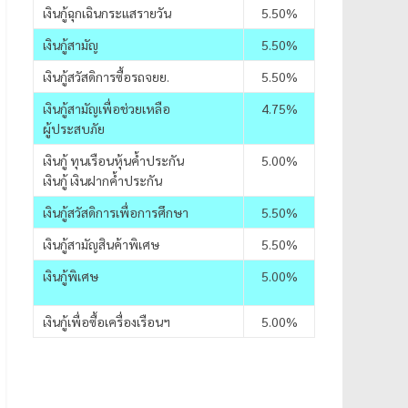
เงินกู้ฉุกเฉินกระแสรายวัน
5.50%
เงินกู้สามัญ
5.50%
เงินกู้สวัสดิการซื้อรถจยย.
5.50%
เงินกู้สามัญเพื่อช่วยเหลือ
4.75%
ผู้ประสบภัย
เงินกู้ ทุนเรือนหุ้นค้ำประกัน
5.00%
เงินกู้ เงินฝากค้ำประกัน
เงินกู้สวัสดิการเพื่อการศึกษา
5.50%
เงินกู้สามัญสินค้าพิเศษ
5.50%
เงินกู้พิเศษ
5.00%
เงินกู้เพื่อซื้อเครื่องเรือนฯ
5.00%