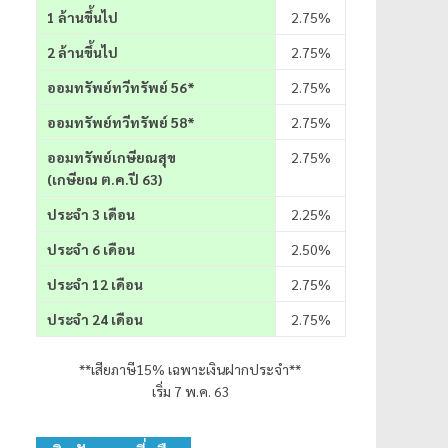
1 ล้านขึ้นไป
2.75%
2 ล้านขึ้นไป
2.75%
ออมทรัพย์ทวีทรัพย์ 56*
2.75%
ออมทรัพย์ทวีทรัพย์ 58*
2.75%
ออมทรัพย์เกษียณสุข
2.75%
(เกษียณ ต.ค.ปี 63)
ประจำ 3 เดือน
2.25%
ประจำ 6 เดือน
2.50%
ประจำ 12 เดือน
2.75%
ประจำ 24 เดือน
2.75%
**เสียภาษี15% เฉพาะเงินฝากประจำ**
เริ่ม 7 พ.ค. 63