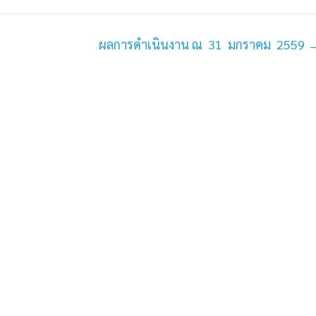
ผลการดำเนินงาน ณ 31 มกราคม 2559