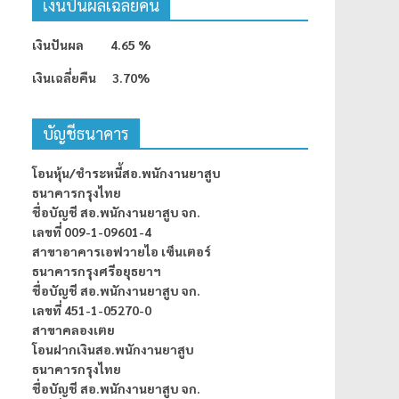
เงินปันผลเฉลี่ยคืน
เงินปันผล 4.65 %
เงินเฉลี่ยคืน 3.70%
บัญชีธนาคาร
โอนหุ้น/ชำระหนี้สอ.พนักงานยาสูบ
ธนาคารกรุงไทย
ชื่อบัญชี สอ.พนักงานยาสูบ จก.
เลขที่ 009-1-09601-4
สาขาอาคารเอฟวายไอ เซ็นเตอร์
ธนาคารกรุงศรีอยุธยาฯ
ชื่อบัญชี สอ.พนักงานยาสูบ จก.
เลขที่ 451-1-05270-0
สาขาคลองเตย
โอนฝากเงินสอ.พนักงานยาสูบ
ธนาคารกรุงไทย
ชื่อบัญชี สอ.พนักงานยาสูบ จก.