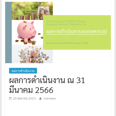
ผลการดำเนินงาน
ผลการดำเนินงาน ณ 31
มีนาคม 2566
20 เมษายน 2023
nanrawo