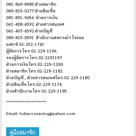
081-869-8980 ฝ่ายสมาชิก
089-815-0277 ฝ่ายสินเชื่อ
081-801-9656 ฝ่ายการเงิน
061-408-6592 ฝ่ายสารสนเทศ
061-407-6592 ฝ่ายบัญชี
089-815-0591 สำนักงานสหกรณ์ฯ โรจนะ
แฟกซ์ 02-252-1741
ผู้จัดการ
โทร.02-229-1196
รองผู้จัดการ โทร.02-2291197
ฝ่ายการเงิน โทร.02-229-1200
ฝ่ายสมาชิก โทร.02-229-1182
ฝ่ายบัญชี ,
ฝ่ายสารสนเทศโทร.02-229-1180
ฝ่ายสินเชื่อ โทร.02-229-1174
ฝ่ายสำนักงาน โทร.02-229-1195
**********************
Email: tobaccosaving@yahoo.com
คู่มือสมาชิก