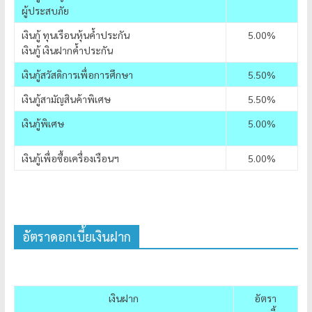
ผู้ประสบภัย
เงินกู้ ทุนเรือนหุ้นค้ำประกัน
5.00%
เงินกู้ เงินฝากค้ำประกัน
เงินกู้สวัสดิการเพื่อการศึกษา
5.50%
เงินกู้สามัญสินค้าพิเศษ
5.50%
เงินกู้พิเศษ
5.00%
เงินกู้เพื่อซื้อเครื่องเรือนฯ
5.00%
อัตราดอกเบี้ยเงินฝาก
เงินฝาก
อัตรา