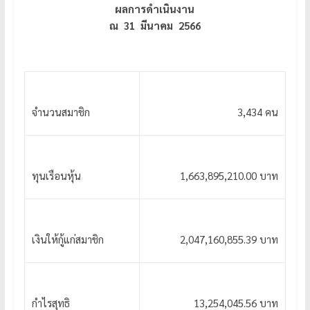
ผลการดำเนินงาน
ณ 31 มีนาคม
2566
จำนวนสมาชิก
3,434 คน
ทุนเรือนหุ้น
1,663,895,210.00 บาท
เงินให้กู้แก่สมาชิก
2,047,160,855.39 บาท
กำไรสุทธิ
13,254,045.56 บาท