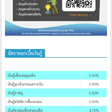
อัตราดอกเบี้ยเงินกู้
เงินกู้เพื่อเหตุฉุกเฉิน
5.50%
เงินกู้ฉุกเฉินกระแสรายวัน
5.50%
เงินกู้สามัญ
5.50%
เงินกู้สวัสดิการซื้อรถจยย.
5.50%
เงินกู้สามัญเพื่อช่วยเหลือ
4.75%