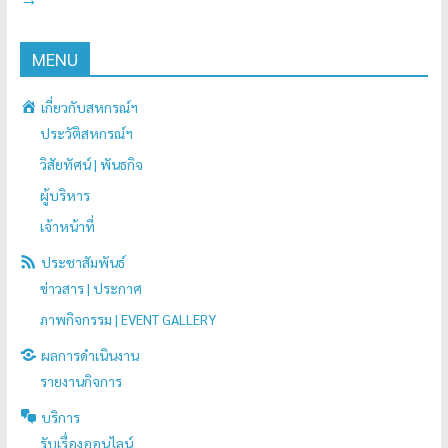
MENU
เกี่ยวกับสหกรณ์ฯ
ประวัติสหกรณ์ฯ
วิสัยทัศน์ | พันธกิจ
ผู้บริหาร
เจ้าหน้าที่
ประชาสัมพันธ์
ข่าวสาร | ประกาศ
ภาพกิจกรรม | EVENT GALLERY
ผลการดำเนินงาน
รายงานกิจการ
บริการ
รับเรื่องออนไลน์