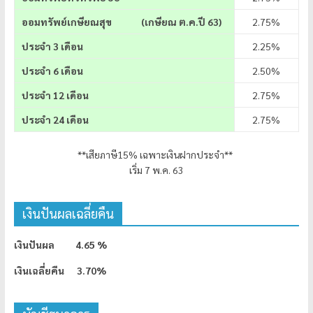
ออมทรัพย์เกษียณสุข (เกษียณ ต.ค.ปี 63)
2.75%
ประจำ 3 เดือน
2.25%
ประจำ 6 เดือน
2.50%
ประจำ 12 เดือน
2.75%
ประจำ 24 เดือน
2.75%
**เสียภาษี15% เฉพาะเงินฝากประจำ**
เริ่ม 7 พ.ค. 63
เงินปันผลเฉลี่ยคืน
เงินปันผล 4.65 %
เงินเฉลี่ยคืน 3.70%