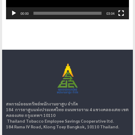
00:00
03:04
สหกรณ์ออมทรัพย์พนักงานยาสูบ จำกัด
184 การยาสูบแห่งประเทศไทย ถนนพระราม 4 แขวงคลองเตย เขต
คลองเตย กรุงเทพฯ 10110
Thailand Tobacco Employee Savings Cooperative ltd.
184 Rama IV Road, Klong Toey Bangkok, 10110 Thailand.