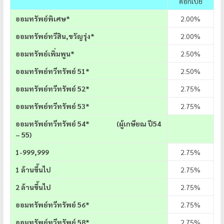
ดอกเบี้ย
ออมทรัพย์พิเศษ*
2.00%
ออมทรัพย์ทวีสิน,ขวัญรุ่ง*
2.00%
ออมทรัพย์เพิ่มพูน*
2.50%
ออมทรัพย์ทวีทรัพย์ 51*
2.50%
ออมทรัพย์ทวีทรัพย์ 52*
2.75%
ออมทรัพย์ทวีทรัพย์ 53*
2.75%
ออมทรัพย์ทวีทรัพย์
54* (ผู้เกษียณ ปี54
– 55)
1-999,999
2.75%
1 ล้านขึ้นไป
2.75%
2 ล้านขึ้นไป
2.75%
ออมทรัพย์ทวีทรัพย์ 56*
2.75%
ออมทรัพย์ทวีทรัพย์ 58*
2.75%