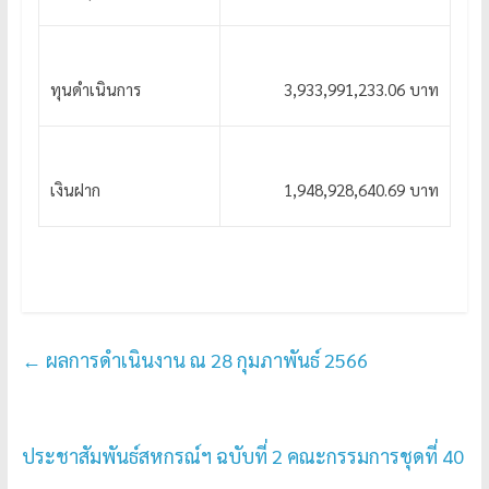
ทุนดำเนินการ
3,933,991,233.06 บาท
เงินฝาก
1,948,928,640.69 บาท
←
ผลการดำเนินงาน ณ 28 กุมภาพันธ์ 2566
ประชาสัมพันธ์สหกรณ์ฯ ฉบับที่ 2 คณะกรรมการชุดที่ 40
→