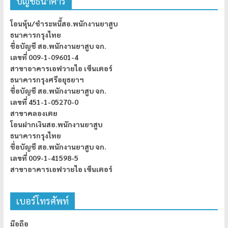
บัญชีธนาคาร
โอนหุ้น/ชำระหนี้สอ.พนักงานยาสูบ
ธนาคารกรุงไทย
ชื่อบัญชี สอ.พนักงานยาสูบ จก.
เลขที่ 009-1-09601-4
สาขาอาคารเอฟวายไอ เซ็นเตอร์
ธนาคารกรุงศรีอยุธยาฯ
ชื่อบัญชี สอ.พนักงานยาสูบ จก.
เลขที่ 451-1-05270-0
สาขาคลองเตย
โอนฝากเงินสอ.พนักงานยาสูบ
ธนาคารกรุงไทย
ชื่อบัญชี สอ.พนักงานยาสูบ จก.
เลขที่ 009-1-41598-5
สาขาอาคารเอฟวายไอ เซ็นเตอร์
เบอร์โทรศัพท์
มือถือ