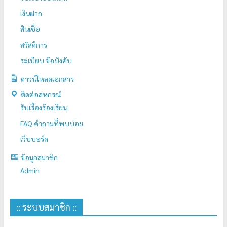
เงินฝาก
สินเชื่อ
สวัสดิการ
ระเบียบ ข้อบังคับ
ดาวน์โหลดเอกสาร
ติดต่อสหกรณ์
รับเรื่องร้องเรียน
FAQ:คำถามที่พบบ่อย
เว็บบอร์ด
ข้อมูลสมาชิก
Admin
:: ระบบสมาชิก ::