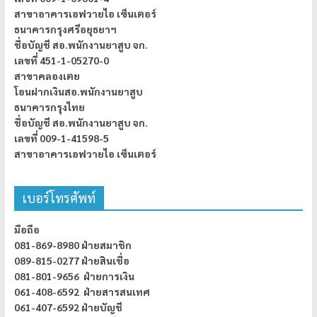
สาขาอาคารเอฟวายไอ เซ็นเตอร์
ธนาคารกรุงศรีอยุธยาฯ
ชื่อบัญชี สอ.พนักงานยาสูบ จก.
เลขที่ 451-1-05270-0
สาขาคลองเตย
โอนฝากเงินสอ.พนักงานยาสูบ
ธนาคารกรุงไทย
ชื่อบัญชี สอ.พนักงานยาสูบ จก.
เลขที่ 009-1-41598-5
สาขาอาคารเอฟวายไอ เซ็นเตอร์
เบอร์โทรศัพท์
มือถือ
081-869-8980 ฝ่ายสมาชิก
089-815-0277 ฝ่ายสินเชื่อ
081-801-9656 ฝ่ายการเงิน
061-408-6592 ฝ่ายสารสนเทศ
061-407-6592 ฝ่ายบัญชี