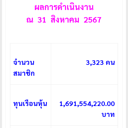
ผลการดำเนินงาน
ณ 31 สิงหาคม 2567
จำนวน
3,323 คน
สมาชิก
ทุนเรือนหุ้น
1,691,554,220.00
บาท