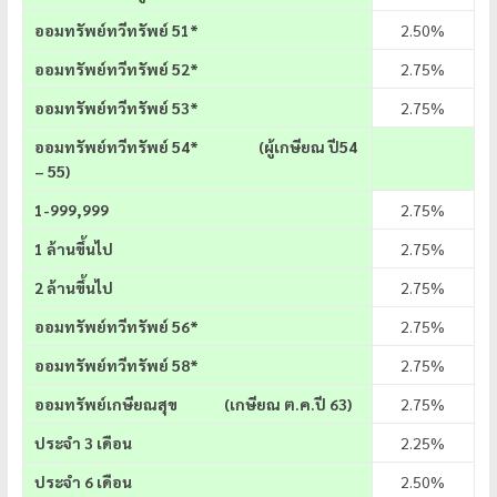
ออมทรัพย์ทวีทรัพย์ 51*
2.50%
ออมทรัพย์ทวีทรัพย์ 52*
2.75%
ออมทรัพย์ทวีทรัพย์ 53*
2.75%
ออมทรัพย์ทวีทรัพย์
54* (ผู้เกษียณ ปี54
– 55)
1-999,999
2.75%
1 ล้านขึ้นไป
2.75%
2 ล้านขึ้นไป
2.75%
ออมทรัพย์ทวีทรัพย์ 56*
2.75%
ออมทรัพย์ทวีทรัพย์ 58*
2.75%
ออมทรัพย์เกษียณสุข (เกษียณ ต.ค.ปี 63)
2.75%
ประจำ 3 เดือน
2.25%
ประจำ 6 เดือน
2.50%