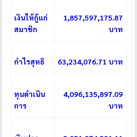
เงินให้กู้แก่
1,857,597,175.87
สมาชิก
บาท
กำไรสุทธิ
63,234,076.71 บาท
ทุนดำเนิน
4,096,135,897.09
การ
บาท