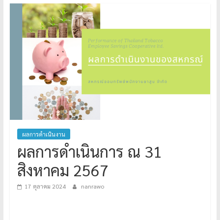
ผลการดำเนินงาน
ผลการดำเนินการ ณ 31
สิงหาคม 2567
17 ตุลาคม 2024
nanrawo