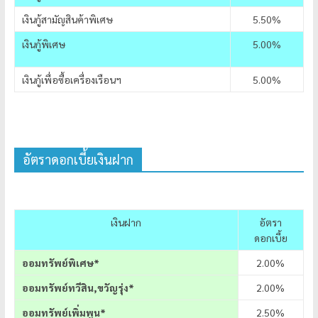
เงินกู้สามัญสินค้าพิเศษ
5.50%
เงินกู้พิเศษ
5.00%
เงินกู้เพื่อซื้อเครื่องเรือนฯ
5.00%
อัตราดอกเบี้ยเงินฝาก
เงินฝาก
อัตรา
ดอกเบี้ย
ออมทรัพย์พิเศษ*
2.00%
ออมทรัพย์ทวีสิน,ขวัญรุ่ง*
2.00%
ออมทรัพย์เพิ่มพูน*
2.50%