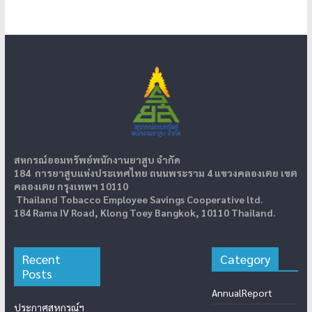
สหกรณ์ออมทรัพย์พนักงานยาสูบ จำกัด
184 การยาสูบแห่งประเทศไทย ถนนพระราม 4 แขวงคลองเตย เขต
คลองเตย กรุงเทพฯ 10110
Thailand Tobacco Employee Savings Cooperative ltd.
184 Rama IV Road, Klong Toey Bangkok, 10110 Thailand.
Recent
Category
Posts
AnnualReport
ประกาศสหกรณ์ฯ