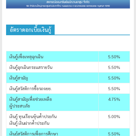
อัตราดอกเบี้ยเงินกู้
เงินกู้เพื่อเหตุฉุกเฉิน
5.50%
เงินกู้ฉุกเฉินกระแสรายวัน
5.50%
เงินกู้สามัญ
5.50%
เงินกู้สวัสดิการซื้อรถจยย.
5.50%
เงินกู้สามัญเพื่อช่วยเหลือ
4.75%
ผู้ประสบภัย
เงินกู้ ทุนเรือนหุ้นค้ำประกัน
5.00%
เงินกู้ เงินฝากค้ำประกัน
เงินกู้สวัสดิการเพื่อการศึกษา
5.50%