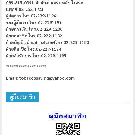
089-815-0591 สำนักงานสหกรณ์ฯ โรจนะ
แฟกซ์ 02-252-1741
ผู้จัดการ
โทร.02-229-1196
รองผู้จัดการ โทร.02-2291197
ฝ่ายการเงิน โทร.02-229-1200
ฝ่ายสมาชิก โทร.02-229-1182
ฝ่ายบัญชี ,
ฝ่ายสารสนเทศโทร.02-229-1180
ฝ่ายสินเชื่อ โทร.02-229-1174
ฝ่ายสำนักงาน โทร.02-229-1195
**********************
Email: tobaccosaving@yahoo.com
คู่มือสมาชิก