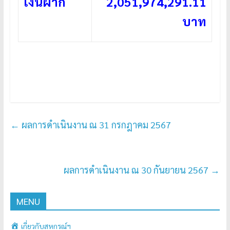
เงินฝาก
2,051,974,291.11
บาท
←
ผลการดำเนินงาน ณ 31 กรกฎาคม 2567
ผลการดำเนินงาน ณ 30 กันยายน 2567
→
MENU
เกี่ยวกับสหกรณ์ฯ