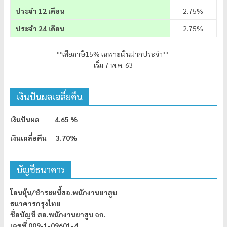
ประจำ 12 เดือน
2.75%
ประจำ 24 เดือน
2.75%
**เสียภาษี15% เฉพาะเงินฝากประจำ**
เริ่ม 7 พ.ค. 63
เงินปันผลเฉลี่ยคืน
เงินปันผล 4.65 %
เงินเฉลี่ยคืน 3.70%
บัญชีธนาคาร
โอนหุ้น/ชำระหนี้สอ.พนักงานยาสูบ
ธนาคารกรุงไทย
ชื่อบัญชี สอ.พนักงานยาสูบ จก.
เลขที่ 009-1-09601-4