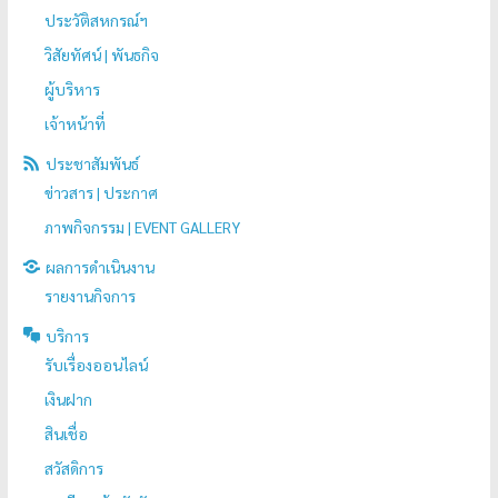
ประวัติสหกรณ์ฯ
วิสัยทัศน์ | พันธกิจ
ผู้บริหาร
เจ้าหน้าที่
ประชาสัมพันธ์
ข่าวสาร | ประกาศ
ภาพกิจกรรม | EVENT GALLERY
ผลการดำเนินงาน
รายงานกิจการ
บริการ
รับเรื่องออนไลน์
เงินฝาก
สินเชื่อ
สวัสดิการ