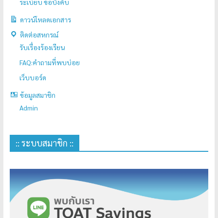
ระเบียบ ข้อบังคับ
ดาวน์โหลดเอกสาร
ติดต่อสหกรณ์
รับเรื่องร้องเรียน
FAQ:คำถามที่พบบ่อย
เว็บบอร์ด
ข้อมูลสมาชิก
Admin
:: ระบบสมาชิก ::